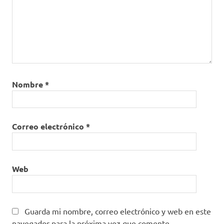
Nombre
*
Correo electrónico
*
Web
Guarda mi nombre, correo electrónico y web en este
navegador para la próxima vez que comente.