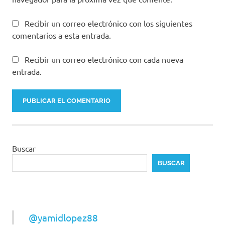
Recibir un correo electrónico con los siguientes
comentarios a esta entrada.
Recibir un correo electrónico con cada nueva
entrada.
Buscar
BUSCAR
@yamidlopez88