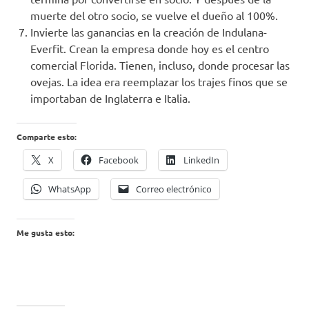
muerte del otro socio, se vuelve el dueño al 100%.
Invierte las ganancias en la creación de Indulana-
Everfit. Crean la empresa donde hoy es el centro
comercial Florida. Tienen, incluso, donde procesar las
ovejas. La idea era reemplazar los trajes finos que se
importaban de Inglaterra e Italia.
Comparte esto:
X
Facebook
LinkedIn
WhatsApp
Correo electrónico
Me gusta esto: