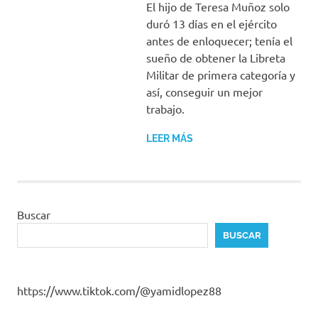
El hijo de Teresa Muñoz solo
duró 13 días en el ejército
antes de enloquecer; tenía el
sueño de obtener la Libreta
Militar de primera categoría y
así, conseguir un mejor
trabajo.
LEER MÁS
Buscar
BUSCAR
https://www.tiktok.com/@yamidlopez88