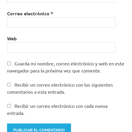
Correo electrónico
*
Web
Guarda mi nombre, correo electrónico y web en este
navegador para la próxima vez que comente.
Recibir un correo electrónico con los siguientes
comentarios a esta entrada.
Recibir un correo electrónico con cada nueva
entrada.