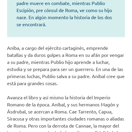
padre muere en combate, mientras Publio
Escipión, pre cónsul de Roma, ve como su hijo
nace. En algún momento la historia de los dos
se encontrará.
Aníba, a cargo del ejército cartaginés, emprende
batallas y da duros golpes a Roma en su afán por vengar
a su padre, mientras Publio hijo aprende a luchar,
estudia y se prepara para ser un guerrero. En una de las
primeras luchas, Publio salva a su padre. Aníbal cree que
está para grandes cosas.
Avanza el libro y así mismo la historia del Imperio
Romano de la época. Aníbal, y sus hermanos Magón y
Ásdrubal, se acercan a Roma. Cae Tarrento, Capua,
Siracusa y otras importantes ciudades romanas o aliadas
de Roma. Pero con la derrota de Cannae, la mayor del