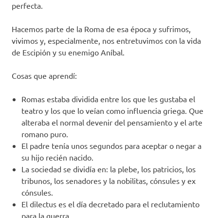
perfecta.
Hacemos parte de la Roma de esa época y sufrimos,
vivimos y, especialmente, nos entretuvimos con la vida
de Escipión y su enemigo Aníbal.
Cosas que aprendí:
Romas estaba dividida entre los que les gustaba el
teatro y los que lo veían como influencia griega. Que
alteraba el normal devenir del pensamiento y el arte
romano puro.
El padre tenía unos segundos para aceptar o negar a
su hijo recién nacido.
La sociedad se dividía en: la plebe, los patricios, los
tribunos, los senadores y la nobilitas, cónsules y ex
cónsules.
El dilectus es el día decretado para el reclutamiento
para la guerra.