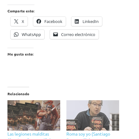
Comparte esto:
X
Facebook
LinkedIn
WhatsApp
Correo electrónico
Me gusta esto:
Relacionado
Las legiones malditas
Roma soy yo (Santiago