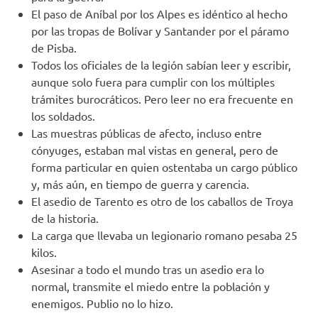
El paso de Aníbal por los Alpes es idéntico al hecho
por las tropas de Bolívar y Santander por el páramo
de Pisba.
Todos los oficiales de la legión sabían leer y escribir,
aunque solo fuera para cumplir con los múltiples
trámites burocráticos. Pero leer no era frecuente en
los soldados.
Las muestras públicas de afecto, incluso entre
cónyuges, estaban mal vistas en general, pero de
forma particular en quien ostentaba un cargo público
y, más aún, en tiempo de guerra y carencia.
El asedio de Tarento es otro de los caballos de Troya
de la historia.
La carga que llevaba un legionario romano pesaba 25
kilos.
Asesinar a todo el mundo tras un asedio era lo
normal, transmite el miedo entre la población y
enemigos. Publio no lo hizo.