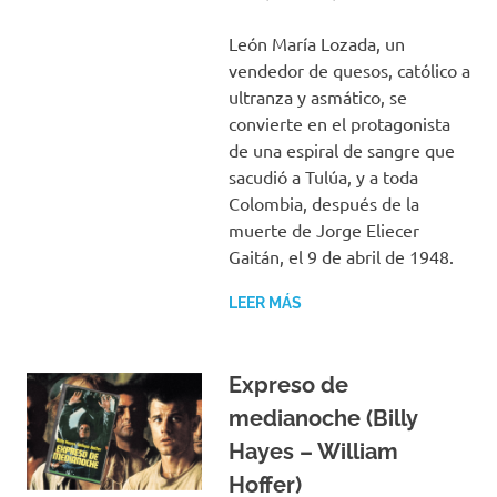
León María Lozada, un
vendedor de quesos, católico a
ultranza y asmático, se
convierte en el protagonista
de una espiral de sangre que
sacudió a Tulúa, y a toda
Colombia, después de la
muerte de Jorge Eliecer
Gaitán, el 9 de abril de 1948.
LEER MÁS
Expreso de
medianoche (Billy
Hayes – William
Hoffer)