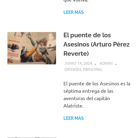
LEER MÁS
El puente de los
Asesinos (Arturo Pérez
Reverte)
JUNIO 14, 2024
ADMIN
OPINIÓN
,
PRINCIPAL
El puente de los Asesinos es la
séptima entrega de las
aventuras del capitán
Alatriste.
LEER MÁS