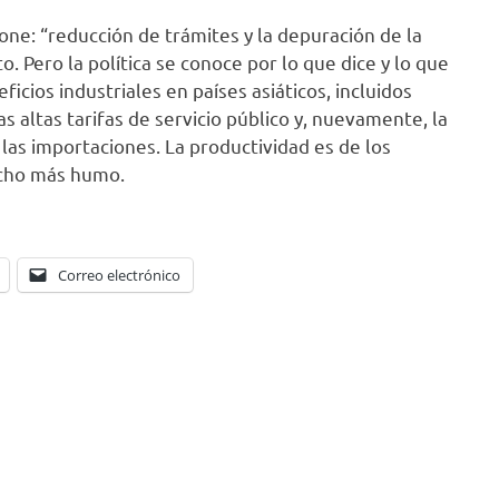
pone: “reducción de trámites y la depuración de la
. Pero la política se conoce por lo que dice y lo que
ficios industriales en países asiáticos, incluidos
s altas tarifas de servicio público y, nuevamente, la
as importaciones. La productividad es de los
mucho más humo.
Correo electrónico