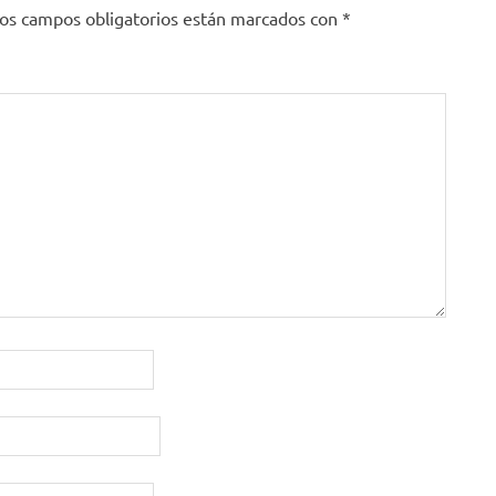
os campos obligatorios están marcados con
*