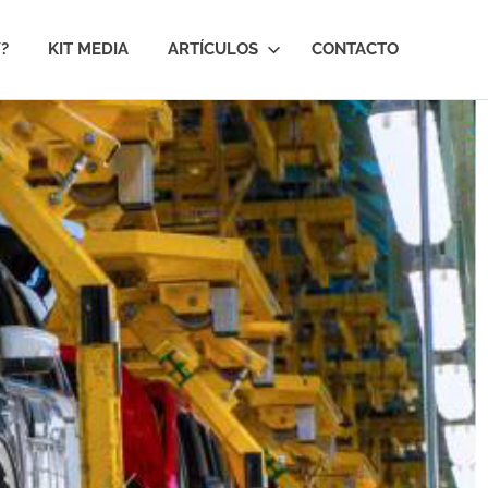
?
KIT MEDIA
ARTÍCULOS
CONTACTO