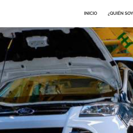
INICIO
¿QUIÉN SOY