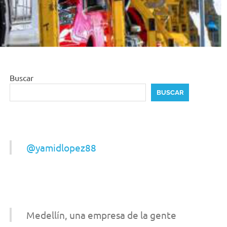
Buscar
BUSCAR
@yamidlopez88
Medellín, una empresa de la gente