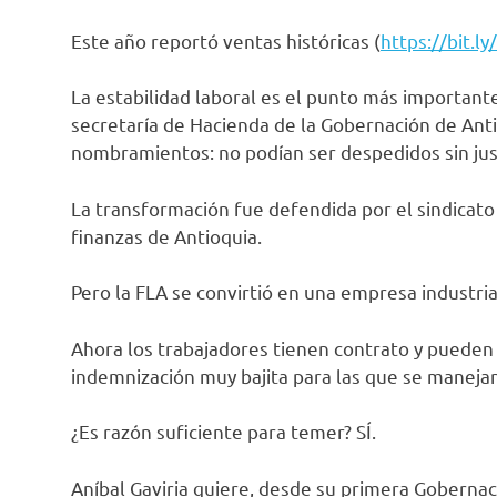
Este año reportó ventas históricas (
https://bit.
La estabilidad laboral es el punto más importante
secretaría de Hacienda de la Gobernación de Anti
nombramientos: no podían ser despedidos sin just
La transformación fue defendida por el sindicato y
finanzas de Antioquia.
Pero la FLA se convirtió en una empresa industria
Ahora los trabajadores tienen contrato y pueden 
indemnización muy bajita para las que se manejan
¿Es razón suficiente para temer? SÍ.
Aníbal Gaviria quiere, desde su primera Gobernació