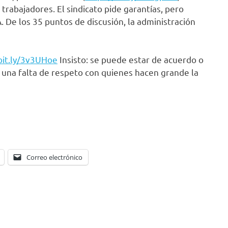
 trabajadores. El sindicato pide garantías, pero
. De los 35 puntos de discusión, la administración
bit.ly/3v3UHoe
Insisto: se puede estar de acuerdo o
es una falta de respeto con quienes hacen grande la
Correo electrónico