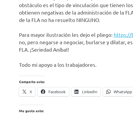
obstáculo es el tipo de vinculación que tienen los
obtienen negativas de la administración de la FLA
de la FLA no ha resuelto NINGUNO.
Para mayor ilustración les dejo el pliego:
https://
no, pero negarse a negociar, burlarse y dilatar, 
FLA. ¡Seriedad Aníbal!
Todo mi apoyo a los trabajadores.
Comparte esto:
X
Facebook
LinkedIn
WhatsApp
Me gusta esto: