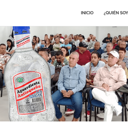
INICIO
¿QUIÉN SOY