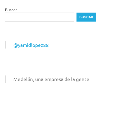
Buscar
BUSCAR
@yamidlopez88
Medellín, una empresa de la gente