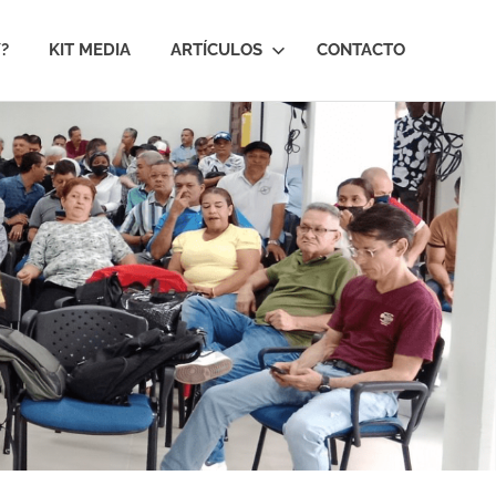
?
KIT MEDIA
ARTÍCULOS
CONTACTO