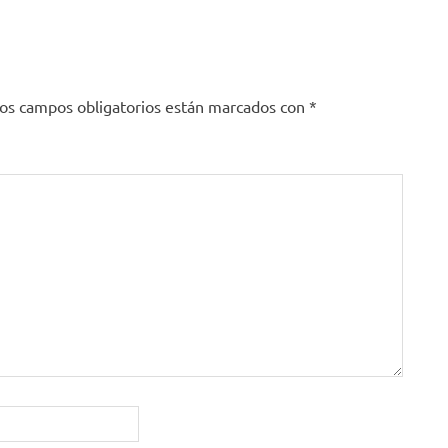
os campos obligatorios están marcados con
*