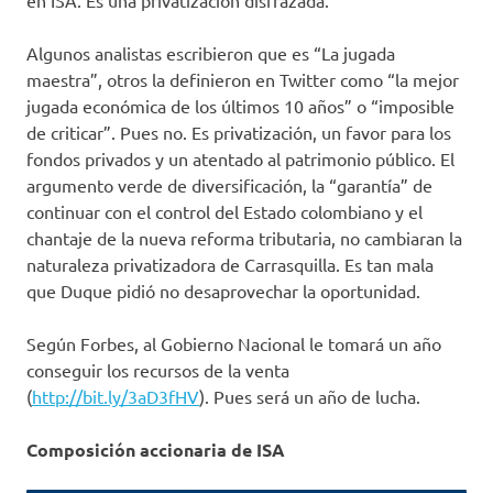
Algunos analistas escribieron que es “La jugada
maestra”, otros la definieron en Twitter como “la mejor
jugada económica de los últimos 10 años” o “imposible
de criticar”. Pues no. Es privatización, un favor para los
fondos privados y un atentado al patrimonio público. El
argumento verde de diversificación, la “garantía” de
continuar con el control del Estado colombiano y el
chantaje de la nueva reforma tributaria, no cambiaran la
naturaleza privatizadora de Carrasquilla. Es tan mala
que Duque pidió no desaprovechar la oportunidad.
Según Forbes, al Gobierno Nacional le tomará un año
conseguir los recursos de la venta
(
http://bit.ly/3aD3fHV
). Pues será un año de lucha.
Composición accionaria de ISA