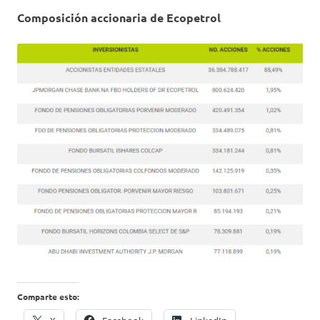
Composición accionaria de Ecopetrol
Comparte esto: