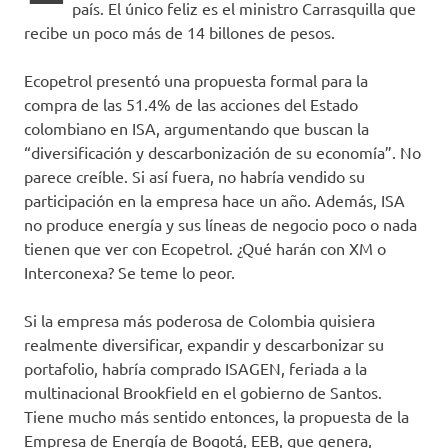
país. El único feliz es el ministro Carrasquilla que
recibe un poco más de 14 billones de pesos.
Ecopetrol presentó una propuesta formal para la
compra de las 51.4% de las acciones del Estado
colombiano en ISA, argumentando que buscan la
“diversificación y descarbonización de su economía”. No
parece creíble. Si así fuera, no habría vendido su
participación en la empresa hace un año. Además, ISA
no produce energía y sus líneas de negocio poco o nada
tienen que ver con Ecopetrol. ¿Qué harán con XM o
Interconexa? Se teme lo peor.
Si la empresa más poderosa de Colombia quisiera
realmente diversificar, expandir y descarbonizar su
portafolio, habría comprado ISAGEN, feriada a la
multinacional Brookfield en el gobierno de Santos.
Tiene mucho más sentido entonces, la propuesta de la
Empresa de Energía de Bogotá, EEB, que genera,