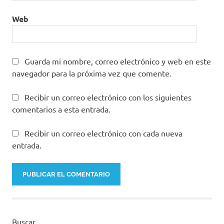
Web
Guarda mi nombre, correo electrónico y web en este
navegador para la próxima vez que comente.
Recibir un correo electrónico con los siguientes
comentarios a esta entrada.
Recibir un correo electrónico con cada nueva
entrada.
Buscar