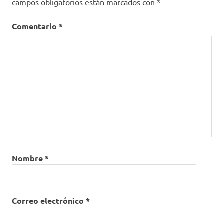
campos obligatorios están marcados con
*
Comentario
*
Nombre
*
Correo electrónico
*